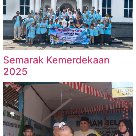
Semarak Kemerdekaan
2025