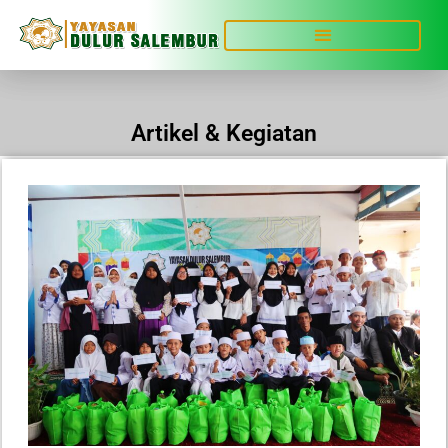
Artikel & Kegiatan